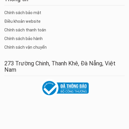
Chính sách bảo mật
Điều khoản website
Chính sách thanh toán
Chính sách bảo hành
Chính sách vận chuyển
273 Trường Chinh, Thanh Khê, Đà Nẵng, Việt
Nam