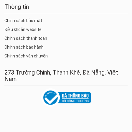
Thông tin
Chính sách bảo mật
Điều khoản website
Chính sách thanh toán
Chính sách bảo hành
Chính sách vận chuyển
273 Trường Chinh, Thanh Khê, Đà Nẵng, Việt
Nam