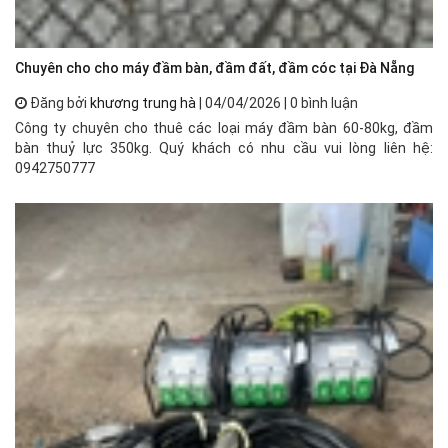
Chuyên cho cho máy đầm bàn, đầm đất, đầm cóc tại Đà Nẵng
Đăng bởi
khương trung hà
| 04/04/2026 | 0 bình luận
Công ty chuyên cho thuê các loại máy đầm bàn 60-80kg, đầm
bàn thuỷ lực 350kg. Quý khách có nhu cầu vui lòng liên hệ:
0942750777