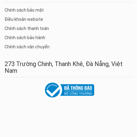
Chính sách bảo mật
Điều khoản website
Chính sách thanh toán
Chính sách bảo hành
Chính sách vận chuyển
273 Trường Chinh, Thanh Khê, Đà Nẵng, Việt
Nam