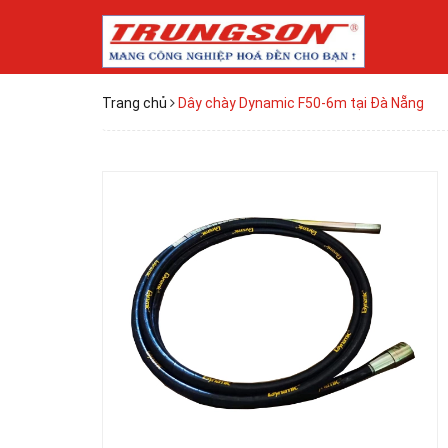
Trang chủ
Dây chày Dynamic F50-6m tại Đà Nẵng