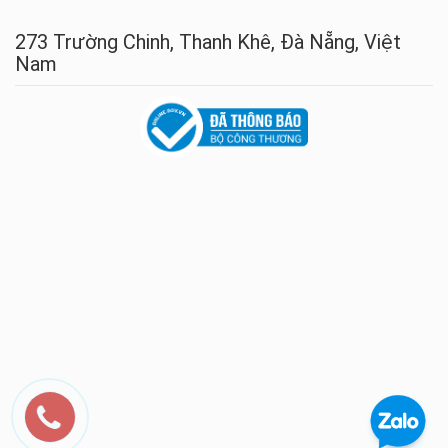
273 Trường Chinh, Thanh Khê, Đà Nẵng, Việt
Nam