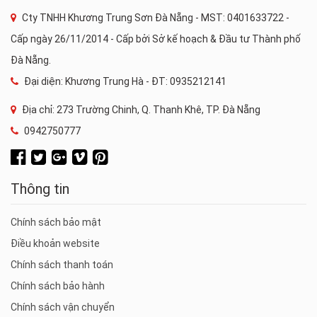
Cty TNHH Khương Trung Sơn Đà Nẵng - MST: 0401633722 -
Cấp ngày 26/11/2014 - Cấp bởi Sở kế hoạch & Đầu tư Thành phố
Đà Nẵng.
Đại diện: Khương Trung Hà - ĐT: 0935212141
Địa chỉ: 273 Trường Chinh, Q. Thanh Khê, TP. Đà Nẵng
0942750777
Thông tin
Chính sách bảo mật
Điều khoản website
Chính sách thanh toán
Chính sách bảo hành
Chính sách vận chuyển