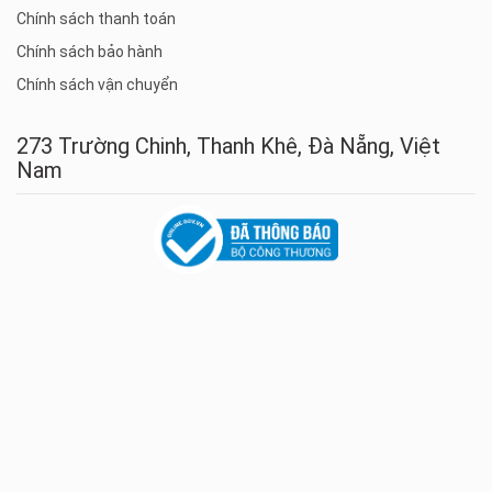
Chính sách thanh toán
Chính sách bảo hành
Chính sách vận chuyển
273 Trường Chinh, Thanh Khê, Đà Nẵng, Việt
Nam