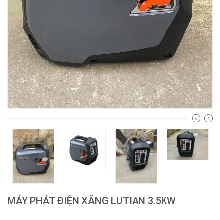
MÁY PHÁT ĐIỆN XĂNG LUTIAN 3.5KW