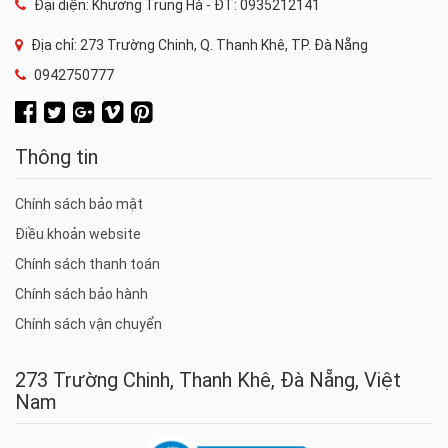
Đại diện: Khương Trung Hà - ĐT: 0935212141
Địa chỉ: 273 Trường Chinh, Q. Thanh Khê, TP. Đà Nẵng
0942750777
Thông tin
Chính sách bảo mật
Điều khoản website
Chính sách thanh toán
Chính sách bảo hành
Chính sách vận chuyển
273 Trường Chinh, Thanh Khê, Đà Nẵng, Việt
Nam