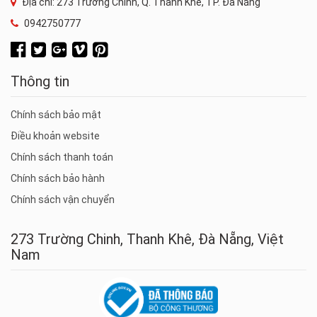
Địa chỉ: 273 Trường Chinh, Q. Thanh Khê, TP. Đà Nẵng
0942750777
Thông tin
Chính sách bảo mật
Điều khoản website
Chính sách thanh toán
Chính sách bảo hành
Chính sách vận chuyển
273 Trường Chinh, Thanh Khê, Đà Nẵng, Việt
Nam