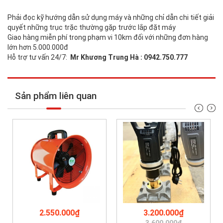
Phải đọc kỹ hướng dẫn sử dụng máy và những chỉ dẫn chi tiết giải
quyết những trục trặc thường gặp trước lắp đặt máy
Giao hàng miễn phí trong phạm vi 10km đối với những đơn hàng
lớn hơn 5.000.000đ
Hỗ trợ tư vấn 24/7:
Mr Khương Trung Hà : 0942.750.777
Sản phẩm liên quan
2.550.000₫
3.200.000₫