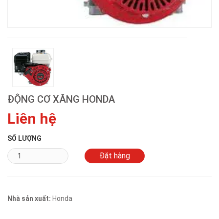
ĐỘNG CƠ XĂNG HONDA
Liên hệ
SỐ LƯỢNG
Nhà sản xuất:
Honda