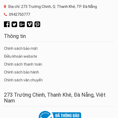
Địa chỉ: 273 Trường Chinh, Q. Thanh Khê, TP. Đà Nẵng
0942750777
Thông tin
Chính sách bảo mật
Điều khoản website
Chính sách thanh toán
Chính sách bảo hành
Chính sách vận chuyển
273 Trường Chinh, Thanh Khê, Đà Nẵng, Việt
Nam