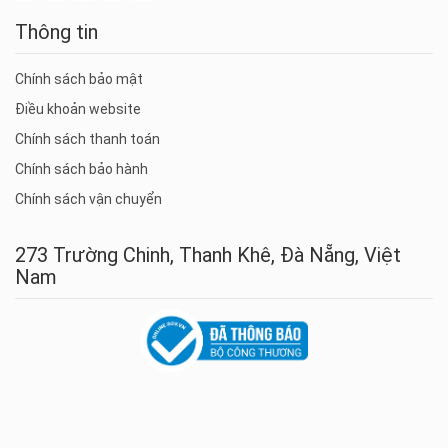
Thông tin
Chính sách bảo mật
Điều khoản website
Chính sách thanh toán
Chính sách bảo hành
Chính sách vận chuyển
273 Trường Chinh, Thanh Khê, Đà Nẵng, Việt
Nam