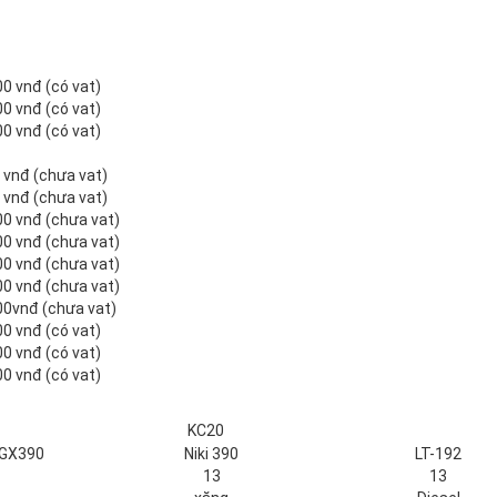
00 vnđ (có vat)
00 vnđ (có vat)
00 vnđ (có vat)
 vnđ (chưa vat)
 vnđ (chưa vat)
00 vnđ (chưa vat)
00 vnđ (chưa vat)
00 vnđ (chưa vat)
00 vnđ (chưa vat)
00vnđ (chưa vat)
00 vnđ (có vat)
00 vnđ (có vat)
00 vnđ (có vat)
KC20
 GX390
Niki 390
LT-192
13
13