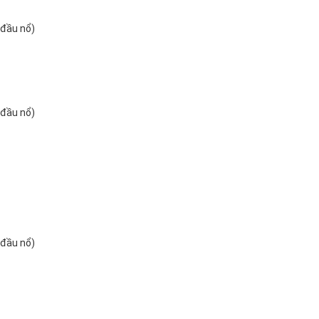
 đầu nổ)
 đầu nổ)
 đầu nổ)