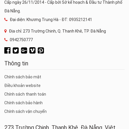
Cấp ngày 26/11/2014 - Cấp bởi Sở kế hoạch & Đầu tư Thành phố
Đà Nẵng.
Đại diện: Khương Trung Hà - ĐT: 0935212141
Địa chỉ: 273 Trường Chinh, Q. Thanh Khê, TP. Đà Nẵng
0942750777
Thông tin
Chính sách bảo mật
Điều khoản website
Chính sách thanh toán
Chính sách bảo hành
Chính sách vận chuyển
273 Trường Chinh, Thanh Khê, Đà Nẵng, Việt