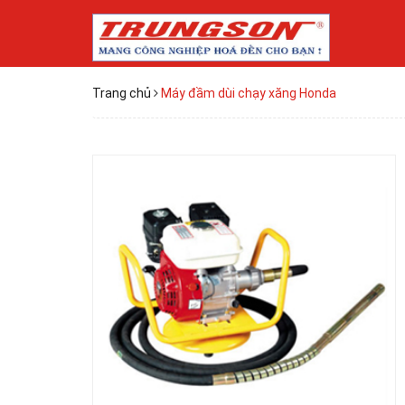
Trang chủ
Máy đầm dùi chạy xăng Honda