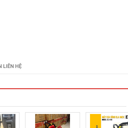
 LIÊN HỆ