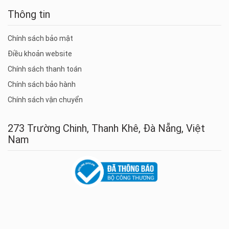
Thông tin
Chính sách bảo mật
Điều khoản website
Chính sách thanh toán
Chính sách bảo hành
Chính sách vận chuyển
273 Trường Chinh, Thanh Khê, Đà Nẵng, Việt
Nam