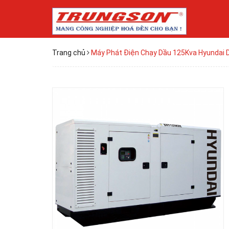
Trang chủ
Máy Phát Điện Chạy Dầu 125Kva Hyundai