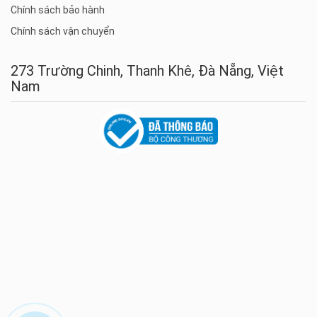
Chính sách bảo hành
Chính sách vận chuyển
273 Trường Chinh, Thanh Khê, Đà Nẵng, Việt
Nam