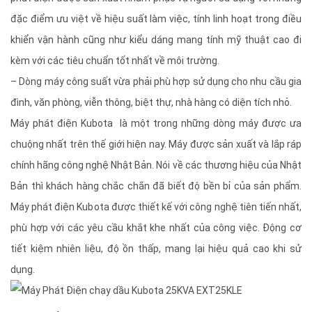
đặc điểm ưu việt về hiệu suất làm việc, tính linh hoạt trong điều
khiển vận hành cũng như kiểu dáng mang tính mỹ thuật cao đi
kèm với các tiêu chuẩn tốt nhất về môi trường.
– Dòng máy công suất vừa phải phù hợp sử dụng cho nhu cầu gia
đình, văn phòng, viễn thông, biệt thự, nhà hàng có diện tích nhỏ.
Máy phát điện Kubota là một trong những dòng máy được ưa
chuộng nhất trên thế giới hiện nay. Máy được sản xuất và lắp ráp
chính hãng công nghệ Nhật Bản. Nói về các thương hiệu của Nhật
Bản thì khách hàng chắc chắn đã biết độ bền bỉ của sản phẩm.
Máy phát điện Kubota được thiết kế với công nghệ tiên tiến nhất,
phù hợp với các yêu cầu khắt khe nhất của công việc. Động cơ
tiết kiệm nhiên liệu, độ ồn thấp, mang lại hiệu quả cao khi sử
dụng.