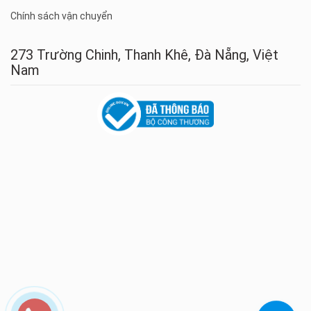
Chính sách vận chuyển
273 Trường Chinh, Thanh Khê, Đà Nẵng, Việt
Nam