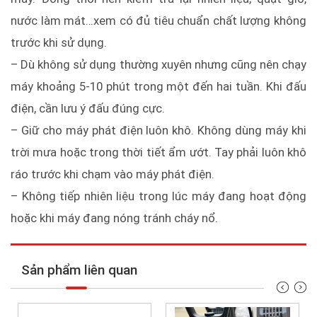
nước làm mát…xem có đủ tiêu chuẩn chất lượng không
trước khi sử dụng.
– Dù không sử dụng thường xuyên nhưng cũng nên chạy
máy khoảng 5-10 phút trong một đến hai tuần. Khi đấu
điện, cần lưu ý đấu đúng cực.
– Giữ cho máy phát điện luôn khô. Không dùng máy khi
trời mưa hoặc trong thời tiết ẩm ướt. Tay phải luôn khô
ráo trước khi chạm vào máy phát điện.
– Không tiếp nhiên liệu trong lúc máy đang hoạt động
hoặc khi máy đang nóng tránh cháy nổ.
Sản phẩm liên quan