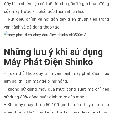
đầy bình nhiên liệu có thể đủ cho gần 10 giờ hoạt động
của máy trước khi phải tiếp thêm nhiên liệu.
– Nút điều chỉnh và nơi gắn dây điện thuận tiện trong
vận hành và dễ dàng thao tác.
Những lưu ý khi sử dụng
Máy Phát Điện Shinko
– Tuân thủ theo quy trình vận hành máy phát điện, nếu
làm sai thì làm máy dễ bị hư hỏng.
– không sử dụng máy quá mức công suất mà chỉ nên
sử dụng 80% công suất định mức của máy.
– Khi máy chạy được 50-100 giờ thì nên thay nhớt cho
máy. Đồng thời nên kiểm tra lại nhiên liệu, quạt gió,