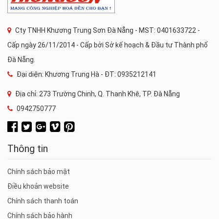
Cty TNHH Khương Trung Sơn Đà Nẵng - MST: 0401633722 -
Cấp ngày 26/11/2014 - Cấp bởi Sở kế hoạch & Đầu tư Thành phố
Đà Nẵng.
Đại diện: Khương Trung Hà - ĐT: 0935212141
Địa chỉ: 273 Trường Chinh, Q. Thanh Khê, TP. Đà Nẵng
0942750777
Thông tin
Chính sách bảo mật
Điều khoản website
Chính sách thanh toán
Chính sách bảo hành