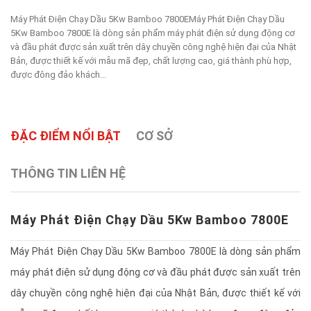
Máy Phát Điện Chạy Dầu 5Kw Bamboo 7800EMáy Phát Điện Chạy Dầu
5Kw Bamboo 7800E là dòng sản phẩm máy phát điện sử dụng động cơ
và đầu phát được sản xuất trên dây chuyền công nghệ hiện đại của Nhật
Bản, được thiết kế với mẫu mã đẹp, chất lượng cao, giá thành phù hợp,
được đông đảo khách...
ĐẶC ĐIỂM NỔI BẬT
CƠ SỞ
THÔNG TIN LIÊN HỆ
Máy Phát Điện Chạy Dầu 5Kw Bamboo 7800E
Máy Phát Điện Chạy Dầu 5Kw Bamboo 7800E là dòng sản phẩm
máy phát điện sử dụng động cơ và đầu phát được sản xuất trên
dây chuyền công nghệ hiện đại của Nhật Bản, được thiết kế với