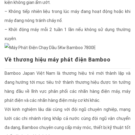
kiện không gian ẩm ướt.
– Không tiếp nhiên liệu trong lúc máy đang hoạt động hoặc khi
máy đang nóng tránh cháy nổ.
– Khởi động máy mỗi 2 tuần 1 lần nếu không sử dụng thường
xuyên.
Về thương hiệu máy phát điện Bamboo
Bamboo Japan Việt Nam là thương hiệu trẻ mới thành lập và
đang hướng tới mục tiêu trở thành thương hiệu được tin tưởng
hàng đầu về lĩnh vực phân phối các nhãn hàng điện máy, máy
phát điện và các nhãn hàng điện máy cơ khí khác.
Với kinh nghiệm lâu dài cùng với đội ngũ chuyên nghiệp, mạng
lưới các chi nhánh rộng khắp cả nước cùng đội ngũ vận chuyển
đa dạng, Bamboo chuyên cung cấp máy móc, thiết bị kỹ thuật tốt