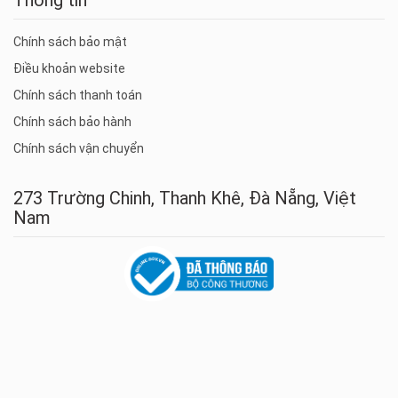
Chính sách bảo mật
Điều khoản website
Chính sách thanh toán
Chính sách bảo hành
Chính sách vận chuyển
273 Trường Chinh, Thanh Khê, Đà Nẵng, Việt
Nam