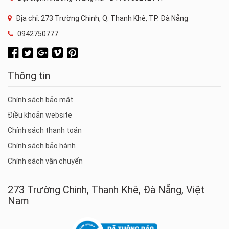
Địa chỉ: 273 Trường Chinh, Q. Thanh Khê, TP. Đà Nẵng
0942750777
Thông tin
Chính sách bảo mật
Điều khoản website
Chính sách thanh toán
Chính sách bảo hành
Chính sách vận chuyển
273 Trường Chinh, Thanh Khê, Đà Nẵng, Việt
Nam