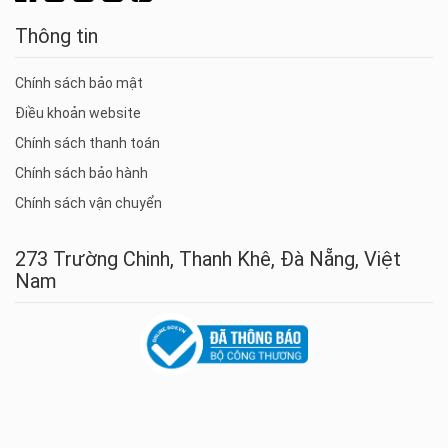
Thông tin
Chính sách bảo mật
Điều khoản website
Chính sách thanh toán
Chính sách bảo hành
Chính sách vận chuyển
273 Trường Chinh, Thanh Khê, Đà Nẵng, Việt
Nam