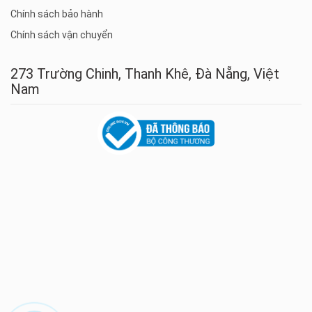
Chính sách bảo hành
Chính sách vận chuyển
273 Trường Chinh, Thanh Khê, Đà Nẵng, Việt
Nam