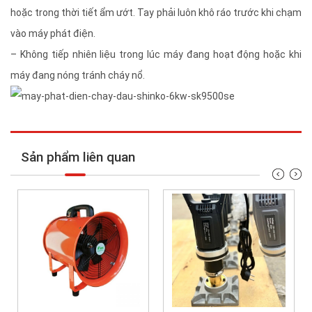
hoặc trong thời tiết ẩm ướt. Tay phải luôn khô ráo trước khi chạm
vào máy phát điện.
– Không tiếp nhiên liệu trong lúc máy đang hoạt động hoặc khi
máy đang nóng tránh cháy nổ.
Sản phẩm liên quan