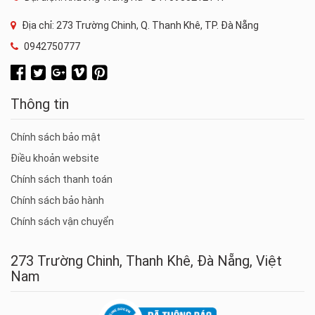
Địa chỉ: 273 Trường Chinh, Q. Thanh Khê, TP. Đà Nẵng
0942750777
Thông tin
Chính sách bảo mật
Điều khoản website
Chính sách thanh toán
Chính sách bảo hành
Chính sách vận chuyển
273 Trường Chinh, Thanh Khê, Đà Nẵng, Việt
Nam