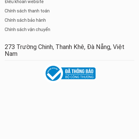
Điều khoản website
Chính sách thanh toán
Chính sách bảo hành
Chính sách vận chuyển
273 Trường Chinh, Thanh Khê, Đà Nẵng, Việt
Nam