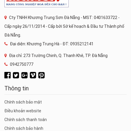
Cty TNHH Khương Trung Sơn Đà Nẵng - MST: 0401633722 -
Cấp ngày 26/11/2014 - Cấp bởi Sở kế hoạch & Đầu tư Thành phố
Đà Nẵng.
Đại diện: Khương Trung Hà - ĐT: 0935212141
Địa chỉ: 273 Trường Chinh, Q. Thanh Khê, TP. Đà Nẵng
0942750777
Thông tin
Chính sách bảo mật
Điều khoản website
Chính sách thanh toán
Chính sách bảo hành