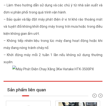
– Làm theo hướng dẫn sử dụng và các chú ý từ nhà sản xuất và
đơn vị phân phối trong quá trình vận hành.
– Bảo quản và lắp đặt máy phát điện ở vị trí khô ráo thoáng mát
và tuyệt đối không khởi động máy trong trời mưa hoặc trong điều
kiện không gian ẩm ướt.
– Không tiếp nhiên liệu trong lúc máy đang hoạt động hoặc khi
máy đang nóng tránh cháy nổ.
– Khởi động máy mỗi 2 tuần 1 lần nếu không sử dụng thường
xuyên.
Sản phẩm liên quan