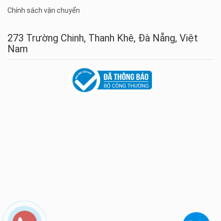
Chính sách vận chuyển
273 Trường Chinh, Thanh Khê, Đà Nẵng, Việt
Nam