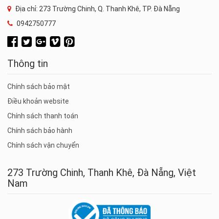
Địa chỉ: 273 Trường Chinh, Q. Thanh Khê, TP. Đà Nẵng
0942750777
Thông tin
Chính sách bảo mật
Điều khoản website
Chính sách thanh toán
Chính sách bảo hành
Chính sách vận chuyển
273 Trường Chinh, Thanh Khê, Đà Nẵng, Việt
Nam