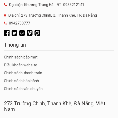
Đại diện: Khương Trung Hà - ĐT: 0935212141
Địa chỉ: 273 Trường Chinh, Q. Thanh Khê, TP. Đà Nẵng
0942750777
Thông tin
Chính sách bảo mật
Điều khoản website
Chính sách thanh toán
Chính sách bảo hành
Chính sách vận chuyển
273 Trường Chinh, Thanh Khê, Đà Nẵng, Việt
Nam