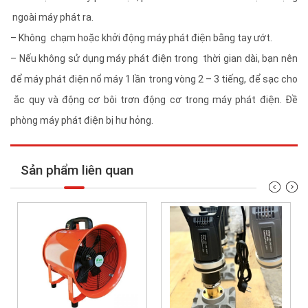
ngoài máy phát ra.
– Không chạm hoặc khởi động máy phát điện bằng tay ướt.
– Nếu không sử dụng máy phát điện trong thời gian dài, bạn nên
để máy phát điện nổ máy 1 lần trong vòng 2 – 3 tiếng, để sạc cho
ắc quy và động cơ bôi trơn động cơ trong máy phát điện. Đề
phòng máy phát điện bị hư hỏng.
Sản phẩm liên quan