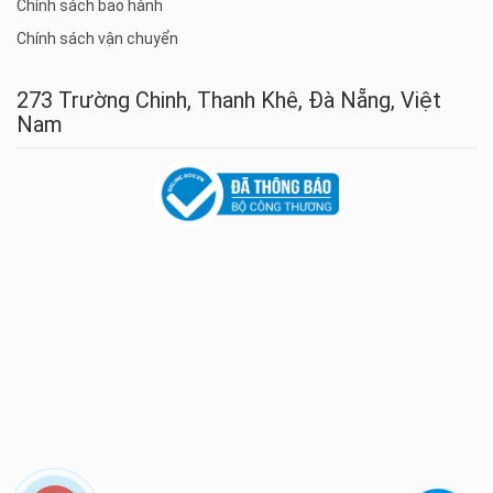
Chính sách bảo hành
Chính sách vận chuyển
273 Trường Chinh, Thanh Khê, Đà Nẵng, Việt
Nam