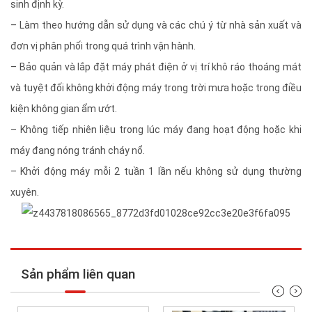
sinh định kỳ.
– Làm theo hướng dẫn sử dụng và các chú ý từ nhà sản xuất và
đơn vị phân phối trong quá trình vận hành.
– Bảo quản và lắp đặt máy phát điện ở vị trí khô ráo thoáng mát
và tuyệt đối không khởi động máy trong trời mưa hoặc trong điều
kiện không gian ẩm ướt.
– Không tiếp nhiên liệu trong lúc máy đang hoạt động hoặc khi
máy đang nóng tránh cháy nổ.
– Khởi động máy mỗi 2 tuần 1 lần nếu không sử dụng thường
xuyên.
Sản phẩm liên quan