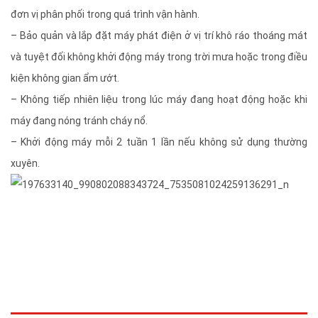
đơn vị phân phối trong quá trình vận hành.
– Bảo quản và lắp đặt máy phát điện ở vị trí khô ráo thoáng mát
và tuyệt đối không khởi động máy trong trời mưa hoặc trong điều
kiện không gian ẩm ướt.
– Không tiếp nhiên liệu trong lúc máy đang hoạt động hoặc khi
máy đang nóng tránh cháy nổ.
– Khởi động máy mỗi 2 tuần 1 lần nếu không sử dụng thường
xuyên.