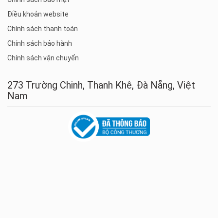
Điều khoản website
Chính sách thanh toán
Chính sách bảo hành
Chính sách vận chuyển
273 Trường Chinh, Thanh Khê, Đà Nẵng, Việt
Nam