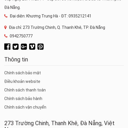
Đà Nẵng.
Đại diện: Khương Trung Hà - ĐT: 0935212141
Địa chỉ: 273 Trường Chinh, Q. Thanh Khê, TP. Đà Nẵng
0942750777
Thông tin
Chính sách bảo mật
Điều khoản website
Chính sách thanh toán
Chính sách bảo hành
Chính sách vận chuyển
273 Trường Chinh, Thanh Khê, Đà Nẵng, Việt