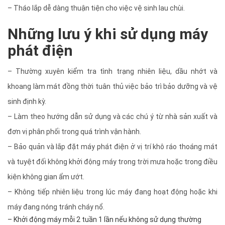
– Tháo lắp dễ dàng thuận tiện cho việc vệ sinh lau chùi.
Những lưu ý khi sử dụng máy
phát điện
– Thường xuyên kiểm tra tình trạng nhiên liệu, dầu nhớt và
khoang làm mát đồng thời tuân thủ việc bảo trì bảo dưỡng và vệ
sinh định kỳ.
– Làm theo hướng dẫn sử dụng và các chú ý từ nhà sản xuất và
đơn vị phân phối trong quá trình vận hành.
– Bảo quản và lắp đặt máy phát điện ở vị trí khô ráo thoáng mát
và tuyệt đối không khởi động máy trong trời mưa hoặc trong điều
kiện không gian ẩm ướt.
– Không tiếp nhiên liệu trong lúc máy đang hoạt động hoặc khi
máy đang nóng tránh cháy nổ.
– Khởi động máy mỗi 2 tuần 1 lần nếu không sử dụng thường