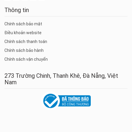
Thông tin
Chính sách bảo mật
Điều khoản website
Chính sách thanh toán
Chính sách bảo hành
Chính sách vận chuyển
273 Trường Chinh, Thanh Khê, Đà Nẵng, Việt
Nam