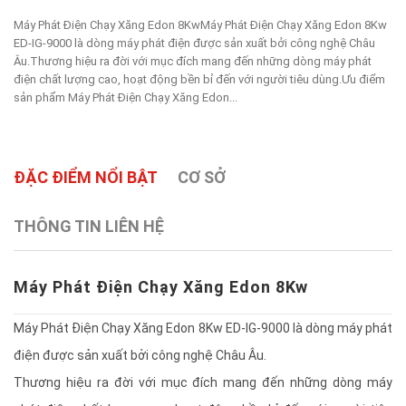
Máy Phát Điện Chạy Xăng Edon 8KwMáy Phát Điện Chạy Xăng Edon 8Kw
ED-IG-9000 là dòng máy phát điện được sản xuất bởi công nghệ Châu
Âu.Thương hiệu ra đời với mục đích mang đến những dòng máy phát
điện chất lượng cao, hoạt động bền bỉ đến với người tiêu dùng.Ưu điểm
sản phẩm Máy Phát Điện Chạy Xăng Edon...
ĐẶC ĐIỂM NỔI BẬT
CƠ SỞ
THÔNG TIN LIÊN HỆ
Máy Phát Điện Chạy Xăng Edon 8Kw
Máy Phát Điện Chạy Xăng Edon 8Kw ED-IG-9000 là dòng máy phát
điện được sản xuất bởi công nghệ Châu Âu.
Thương hiệu ra đời với mục đích mang đến những dòng máy