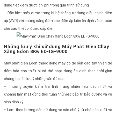
dùng tiết kiệm được chi phí trong quá trình sử dụng.
– Đặc biệt máy được trang bị hệ thống tự động điều chỉnh điện
áp (AVR) với chứng năng đảm bảo điện áp luôn ổn định và an toàn
cho các thiết bị được cấp điện.
Những lưu ý khi sử dụng Máy Phát Điện Chạy
Xăng Edon 8Kw ED-IG-9000
Máy phát điện Edon thuộc dòng máy có độ bền cao tuy nhiên để
đảm bảo cho thiết bị có thể hoạt động ổn định theo thời gian
chúng ta nên lưu ý những vấn đề sau.
– Thường xuyên kiểm tra tình trạng nhiên liệu, dầu nhớt và
khoang làm mát đồng thời tuân thủ việc bảo trì bảo dưỡng và vệ
sinh định kỳ.
– Làm theo hướng dẫn sử dụng và các chú ý từ nhà sản xuất và