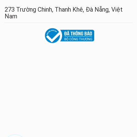
273 Trường Chinh, Thanh Khê, Đà Nẵng, Việt
Nam