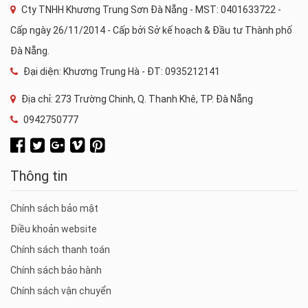
Cty TNHH Khương Trung Sơn Đà Nẵng - MST: 0401633722 -
Cấp ngày 26/11/2014 - Cấp bởi Sở kế hoạch & Đầu tư Thành phố
Đà Nẵng.
Đại diện: Khương Trung Hà - ĐT: 0935212141
Địa chỉ: 273 Trường Chinh, Q. Thanh Khê, TP. Đà Nẵng
0942750777
Thông tin
Chính sách bảo mật
Điều khoản website
Chính sách thanh toán
Chính sách bảo hành
Chính sách vận chuyển