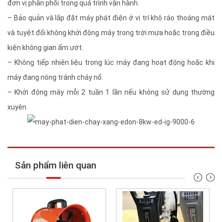
đơn vị phân phối trong quá trình vận hành.
– Bảo quản và lắp đặt máy phát điện ở vị trí khô ráo thoáng mát
và tuyệt đối không khởi động máy trong trời mưa hoặc trong điều
kiện không gian ẩm ướt.
– Không tiếp nhiên liệu trong lúc máy đang hoạt động hoặc khi
máy đang nóng tránh cháy nổ.
– Khởi động máy mỗi 2 tuần 1 lần nếu không sử dụng thường
xuyên.
Sản phẩm liên quan