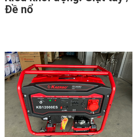
Đề nổ