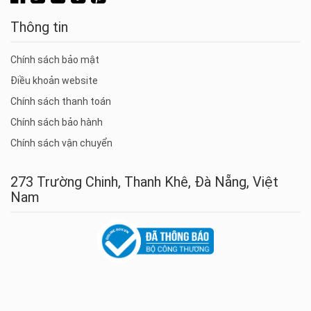
Thông tin
Chính sách bảo mật
Điều khoản website
Chính sách thanh toán
Chính sách bảo hành
Chính sách vận chuyển
273 Trường Chinh, Thanh Khê, Đà Nẵng, Việt
Nam