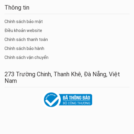
Thông tin
Chính sách bảo mật
Điều khoản website
Chính sách thanh toán
Chính sách bảo hành
Chính sách vận chuyển
273 Trường Chinh, Thanh Khê, Đà Nẵng, Việt
Nam