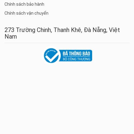
Chính sách bảo hành
Chính sách vận chuyển
273 Trường Chinh, Thanh Khê, Đà Nẵng, Việt
Nam