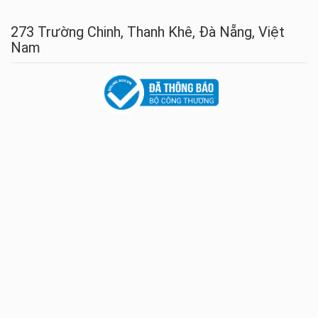
273 Trường Chinh, Thanh Khê, Đà Nẵng, Việt
Nam