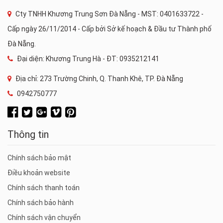
Cty TNHH Khương Trung Sơn Đà Nẵng - MST: 0401633722 -
Cấp ngày 26/11/2014 - Cấp bởi Sở kế hoạch & Đầu tư Thành phố
Đà Nẵng.
Đại diện: Khương Trung Hà - ĐT: 0935212141
Địa chỉ: 273 Trường Chinh, Q. Thanh Khê, TP. Đà Nẵng
0942750777
Thông tin
Chính sách bảo mật
Điều khoản website
Chính sách thanh toán
Chính sách bảo hành
Chính sách vận chuyển