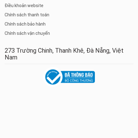
Điều khoản website
Chính sách thanh toán
Chính sách bảo hành
Chính sách vận chuyển
273 Trường Chinh, Thanh Khê, Đà Nẵng, Việt
Nam